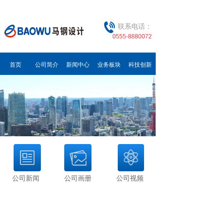
联系电话：
0555-8880072
首页
公司简介
新闻中心
业务板块
科技创新
公司新闻
公司画册
公司视频