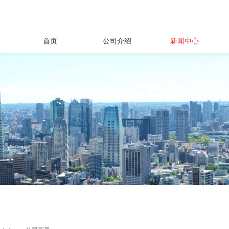
首页
公司介绍
新闻中心