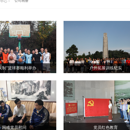
公司画册
中心 >
人制”篮球赛顺利举办
户外拓展训练纪实
困难党员慰问
党员红色教育