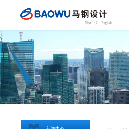
简体中文
English
新闻中心